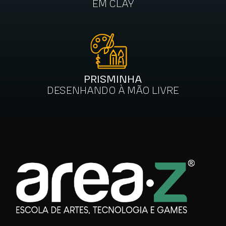
EM CLAY
PRISMINHA
DESENHANDO À MÃO LIVRE