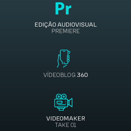
EDIÇÃO AUDIOVISUAL
PREMIERE
VÍDEOBLOG
360
VIDEOMAKER
TAKE 01