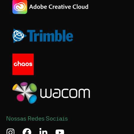
Nossas Redes Sociais