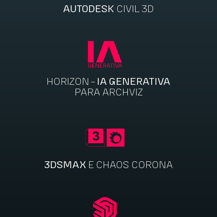
AUTODESK
CIVIL 3D
HORIZON -
IA GENERATIVA
PARA ARCHVIZ
3DSMAX
E CHAOS CORONA