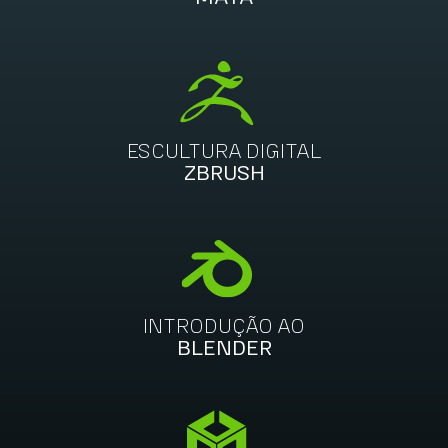
ESCULTURA DIGITAL
ZBRUSH
INTRODUÇÃO AO
BLENDER