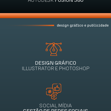
AUTODESK
FUSION 360
DESIGN GRÁFICO
ILLUSTRATOR E PHOTOSHOP
SOCIAL MÍDIA