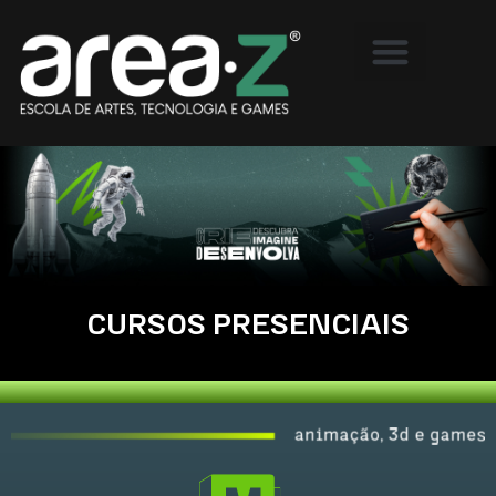
CURSOS PRESENCIAIS