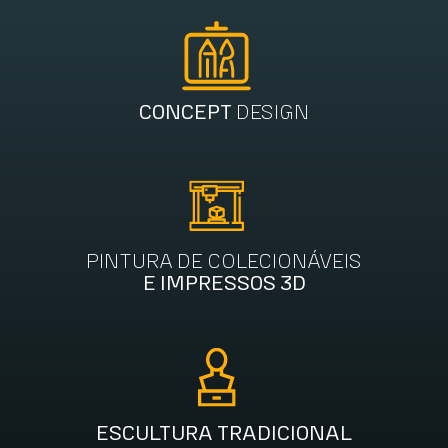
CONCEPT
DESIGN
PINTURA DE COLECIONÁVEIS
E IMPRESSOS 3D
ESCULTURA TRADICIONAL